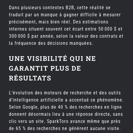
Dans plusieurs contextes B2B, cette réalité se
traduit par un manque à gagner difficile à mesurer
précisément, mais bien réel. Des estimations
internes situent souvent cet écart entre 50 000 $ et
300 000 $ par année, selon la valeur des contrats et
la fréquence des décisions manquées.
UNE VISIBILITÉ QUI NE
GARANTIT PLUS DE
RÉSULTATS
L’évolution des moteurs de recherche et des outils
d’intelligence artificielle a accentué ce phénomène.
Selon Google, plus de 40 % des recherches en ligne
donnent désormais lieu à une réponse directe, sans
clic vers un site. SparkToro avance même que près
de 65 % des recherches ne génèrent aucune visite.