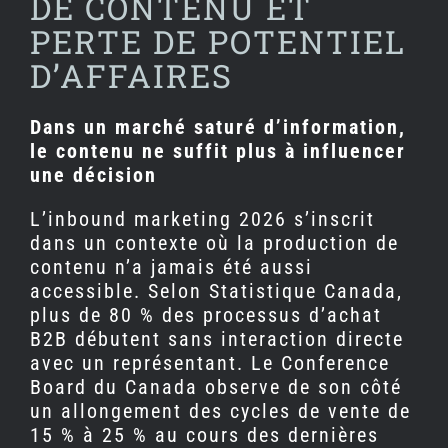
DE CONTENU ET
PERTE DE POTENTIEL
D’AFFAIRES
Dans un marché saturé d’information,
le contenu ne suffit plus à influencer
une décision
L’inbound marketing 2026 s’inscrit
dans un contexte où la production de
contenu n’a jamais été aussi
accessible. Selon Statistique Canada,
plus de 80 % des processus d’achat
B2B débutent sans interaction directe
avec un représentant. Le Conference
Board du Canada observe de son côté
un allongement des cycles de vente de
15 % à 25 % au cours des dernières