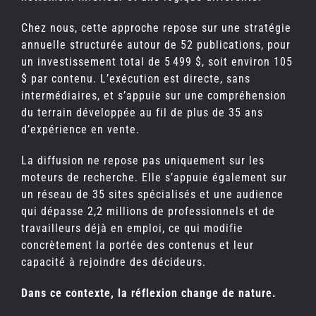
Chez nous, cette approche repose sur une stratégie
annuelle structurée autour de 52 publications, pour
un investissement total de 5 499 $, soit environ 105
$ par contenu. L’exécution est directe, sans
intermédiaires, et s’appuie sur une compréhension
du terrain développée au fil de plus de 35 ans
d’expérience en vente.
La diffusion ne repose pas uniquement sur les
moteurs de recherche. Elle s’appuie également sur
un réseau de 35 sites spécialisés et une audience
qui dépasse 2,2 millions de professionnels et de
travailleurs déjà en emploi, ce qui modifie
concrètement la portée des contenus et leur
capacité à rejoindre des décideurs.
Dans ce contexte, la réflexion change de nature.