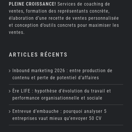
PLEINE CROISSANCE!
Services de coaching de
ventes, formation des représentants concrète,
élaboration d’une recette de ventes personnalisée
et conception d’outils concrets pour maximiser les
ventes.
ARTICLES RÉCENTS
Inbound marketing 2026 : entre production de
contenu et perte de potentiel d’affaires
Ère LIFE : hypothèse d’évolution du travail et
performance organisationnelle et sociale
Entrevue d’embauche : pourquoi analyser 5
entreprises vaut mieux qu’envoyer 50 CV