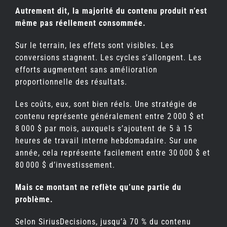
Autrement dit, la majorité du contenu produit n’est
même pas réellement consommée.
Sur le terrain, les effets sont visibles. Les
conversions stagnent. Les cycles s’allongent. Les
efforts augmentent sans amélioration
proportionnelle des résultats.
Les coûts, eux, sont bien réels. Une stratégie de
contenu représente généralement entre 2 000 $ et
8 000 $ par mois, auxquels s’ajoutent de 5 à 15
heures de travail interne hebdomadaire. Sur une
année, cela représente facilement entre 30 000 $ et
80 000 $ d’investissement.
Mais ce montant ne reflète qu’une partie du
problème.
Selon SiriusDecisions, jusqu’à 70 % du contenu