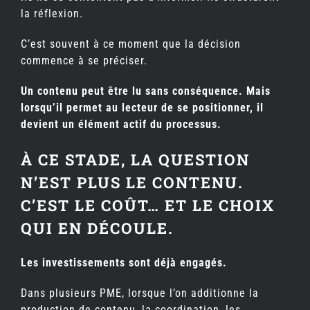
la réflexion.
C’est souvent à ce moment que la décision
commence à se préciser.
Un contenu peut être lu sans conséquence. Mais
lorsqu’il permet au lecteur de se positionner, il
devient un élément actif du processus.
À CE STADE, LA QUESTION
N’EST PLUS LE CONTENU.
C’EST LE COÛT… ET LE CHOIX
QUI EN DÉCOULE.
Les investissements sont déjà engagés.
Dans plusieurs PME, lorsque l’on additionne la
production de contenu, la coordination, les