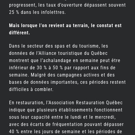
progressent, les taux d’ouverture dépassent souvent
25 % dans les infolettres.
Mais lorsque l’on revient au terrain, le constat est
différent.
Dans le secteur des spas et du tourisme, les
données de l’Alliance touristique du Québec
montrent que l’achalandage en semaine peut être
inférieur de 30 % à 50 % par rapport aux fins de
semaine. Malgré des campagnes actives et des
bases de données importantes, ces périodes restent
difficiles à combler.
En restauration, l’Association Restauration Québec
indique que plusieurs établissements fonctionnent
sous leur capacité entre le lundi et le mercredi,
avec des écarts de fréquentation pouvant dépasser
40 % entre les jours de semaine et les périodes de