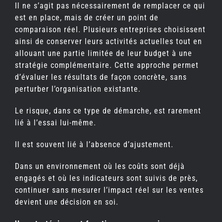
Il ne s’agit pas nécessairement de remplacer ce qui
est en place, mais de créer un point de
comparaison réel. Plusieurs entreprises choisissent
ainsi de conserver leurs activités actuelles tout en
allouant une partie limitée de leur budget à une
stratégie complémentaire. Cette approche permet
d’évaluer les résultats de façon concrète, sans
perturber l’organisation existante.
Le risque, dans ce type de démarche, est rarement
lié à l’essai lui-même.
Il est souvent lié à l’absence d’ajustement.
Dans un environnement où les coûts sont déjà
engagés et où les indicateurs sont suivis de près,
continuer sans mesurer l’impact réel sur les ventes
devient une décision en soi.