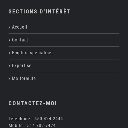
SECTIONS D’INTÉRÊT
Accueil
Contact
Emplois spécialisés
Expertise
Ma formule
CONTACTEZ-MOI
Téléphone :
450 424-2444
Mobile :
514 702-7424