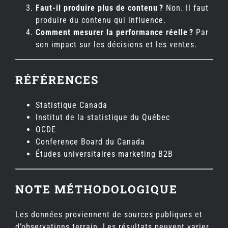
Faut-il produire plus de contenu
?
Non. Il faut
produire du contenu qui influence.
Comment mesurer la performance réelle
?
Par
son impact sur les décisions et les ventes.
RÉFÉRENCES
Statistique Canada
Institut de la statistique du Québec
OCDE
Conference Board du Canada
Études universitaires marketing B2B
NOTE MÉTHODOLOGIQUE
Les données proviennent de sources publiques et
d’observations terrain. Les résultats peuvent varier