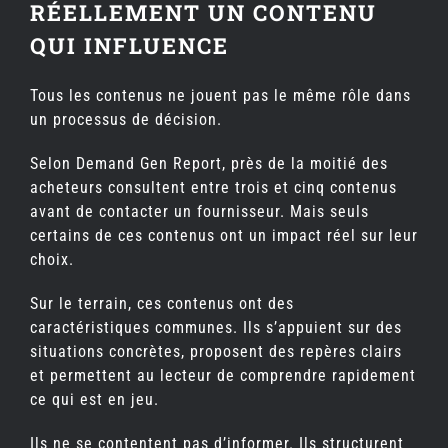
RÉELLEMENT UN CONTENU
QUI INFLUENCE
Tous les contenus ne jouent pas le même rôle dans
un processus de décision.
Selon Demand Gen Report, près de la moitié des
acheteurs consultent entre trois et cinq contenus
avant de contacter un fournisseur. Mais seuls
certains de ces contenus ont un impact réel sur leur
choix.
Sur le terrain, ces contenus ont des
caractéristiques communes. Ils s’appuient sur des
situations concrètes, proposent des repères clairs
et permettent au lecteur de comprendre rapidement
ce qui est en jeu.
Ils ne se contentent pas d’informer. Ils structurent