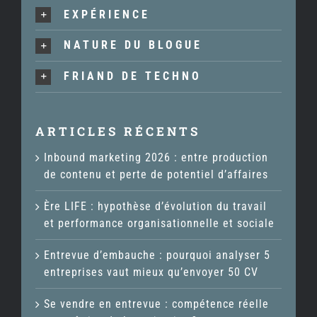
EXPÉRIENCE
NATURE DU BLOGUE
FRIAND DE TECHNO
ARTICLES RÉCENTS
Inbound marketing 2026 : entre production
de contenu et perte de potentiel d’affaires
Ère LIFE : hypothèse d’évolution du travail
et performance organisationnelle et sociale
Entrevue d’embauche : pourquoi analyser 5
entreprises vaut mieux qu’envoyer 50 CV
Se vendre en entrevue : compétence réelle