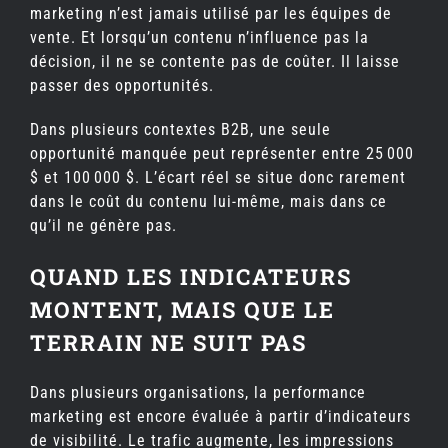
marketing n’est jamais utilisé par les équipes de
vente. Et lorsqu’un contenu n’influence pas la
décision, il ne se contente pas de coûter. Il laisse
passer des opportunités.
Dans plusieurs contextes B2B, une seule
opportunité manquée peut représenter entre 25 000
$ et 100 000 $. L’écart réel se situe donc rarement
dans le coût du contenu lui-même, mais dans ce
qu’il ne génère pas.
QUAND LES INDICATEURS
MONTENT, MAIS QUE LE
TERRAIN NE SUIT PAS
Dans plusieurs organisations, la performance
marketing est encore évaluée à partir d’indicateurs
de visibilité. Le trafic augmente, les impressions