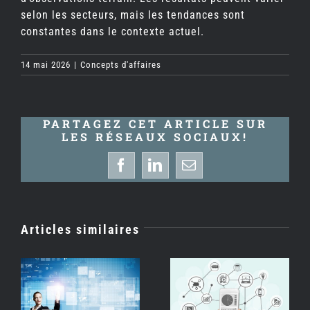
selon les secteurs, mais les tendances sont
constantes dans le contexte actuel.
14 mai 2026
|
Concepts d'affaires
PARTAGEZ CET ARTICLE SUR
LES RÉSEAUX SOCIAUX!
Facebook
LinkedIn
Email
Articles similaires