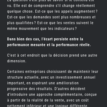
vu. Elle est de comprendre s’il change réellement
quelque chose. Est-ce que les appels augmentent ?
Est-ce que les demandes sont plus nombreuses et
plus qualifiées ? Est-ce que les ventes suivent le
même mouvement que les indicateurs ?
Dans bien des cas, l’écart persiste entre la
performance mesurée et la performance réelle.
C’est à cet endroit que la décision prend une autre
dimension.
Certaines entreprises choisissent de maintenir leur
structure actuelle, avec un investissement annuel
important, en espérant une amélioration
progressive des résultats. D’autres décident
d’introduire une approche complémentaire, conçue
à partir de la réalité de la vente, avec un coût
nettement inférieur et une logique différente.