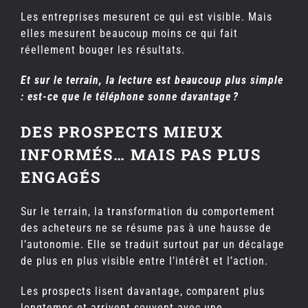
Les entreprises mesurent ce qui est visible. Mais
elles mesurent beaucoup moins ce qui fait
réellement bouger les résultats.
Et sur le terrain, la lecture est beaucoup plus simple
: est-ce que le téléphone sonne davantage
?
DES PROSPECTS MIEUX
INFORMÉS… MAIS PAS PLUS
ENGAGÉS
Sur le terrain, la transformation du comportement
des acheteurs ne se résume pas à une hausse de
l’autonomie. Elle se traduit surtout par un décalage
de plus en plus visible entre l’intérêt et l’action.
Les prospects lisent davantage, comparent plus
longtemps et arrivent souvent avec une