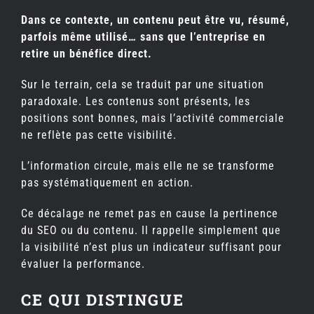
Dans ce contexte, un contenu peut être vu, résumé,
parfois même utilisé… sans que l’entreprise en
retire un bénéfice direct.
Sur le terrain, cela se traduit par une situation
paradoxale. Les contenus sont présents, les
positions sont bonnes, mais l’activité commerciale
ne reflète pas cette visibilité.
L’information circule, mais elle ne se transforme
pas systématiquement en action.
Ce décalage ne remet pas en cause la pertinence
du SEO ou du contenu. Il rappelle simplement que
la visibilité n’est plus un indicateur suffisant pour
évaluer la performance.
CE QUI DISTINGUE