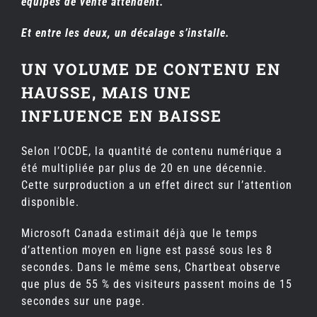
équipes de vente attendent.
Et entre les deux, un décalage s’installe.
UN VOLUME DE CONTENU EN
HAUSSE, MAIS UNE
INFLUENCE EN BAISSE
Selon l’OCDE, la quantité de contenu numérique a
été multipliée par plus de 20 en une décennie.
Cette surproduction a un effet direct sur l’attention
disponible.
Microsoft Canada estimait déjà que le temps
d’attention moyen en ligne est passé sous les 8
secondes. Dans le même sens, Chartbeat observe
que plus de 55 % des visiteurs passent moins de 15
secondes sur une page.