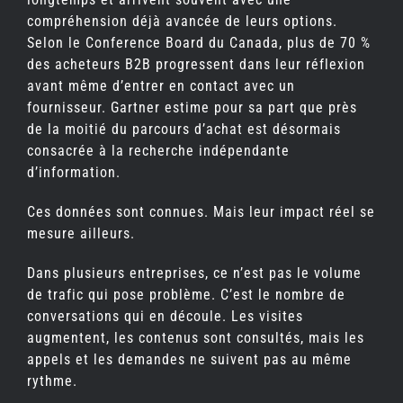
compréhension déjà avancée de leurs options.
Selon le Conference Board du Canada, plus de 70 %
des acheteurs B2B progressent dans leur réflexion
avant même d’entrer en contact avec un
fournisseur. Gartner estime pour sa part que près
de la moitié du parcours d’achat est désormais
consacrée à la recherche indépendante
d’information.
Ces données sont connues. Mais leur impact réel se
mesure ailleurs.
Dans plusieurs entreprises, ce n’est pas le volume
de trafic qui pose problème. C’est le nombre de
conversations qui en découle. Les visites
augmentent, les contenus sont consultés, mais les
appels et les demandes ne suivent pas au même
rythme.