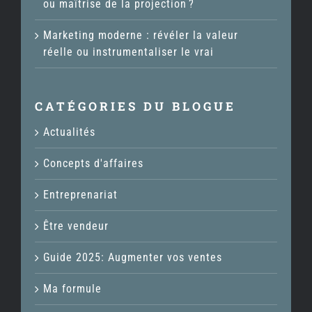
ou maîtrise de la projection ?
Marketing moderne : révéler la valeur
réelle ou instrumentaliser le vrai
CATÉGORIES DU BLOGUE
Actualités
Concepts d'affaires
Entreprenariat
Être vendeur
Guide 2025: Augmenter vos ventes
Ma formule