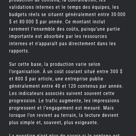
validations internes et le temps des équipes, les
budgets réels se situent généralement entre 30 000
$ et 80 000 $ par année. Ce montant inclut
rarement l’ensemble des coûts, puisqu’une partie
importante est absorbée par les ressources
internes et n’apparaît pas directement dans les
rapports.
Sur cette base, la production varie selon
l’organisation. À un coût courant situé entre 300 $
et 800 $ par article, une entreprise publie
généralement entre 40 et 120 contenus par année.
Les indicateurs associés suivent souvent cette
progression. Le trafic augmente, les impressions
progressent et l’engagement est mesuré. Mais
lorsque l’on revient au terrain, la lecture devient
plus simple et, souvent, plus exigeante.
La question n’est plus de savoir si le contenu est