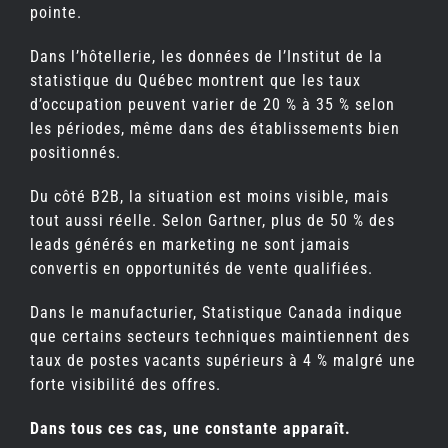
pointe.
Dans l’hôtellerie, les données de l’Institut de la
statistique du Québec montrent que les taux
d’occupation peuvent varier de 20 % à 35 % selon
les périodes, même dans des établissements bien
positionnés.
Du côté B2B, la situation est moins visible, mais
tout aussi réelle. Selon Gartner, plus de 50 % des
leads générés en marketing ne sont jamais
convertis en opportunités de vente qualifiées.
Dans le manufacturier, Statistique Canada indique
que certains secteurs techniques maintiennent des
taux de postes vacants supérieurs à 4 % malgré une
forte visibilité des offres.
Dans tous ces cas, une constante apparaît.