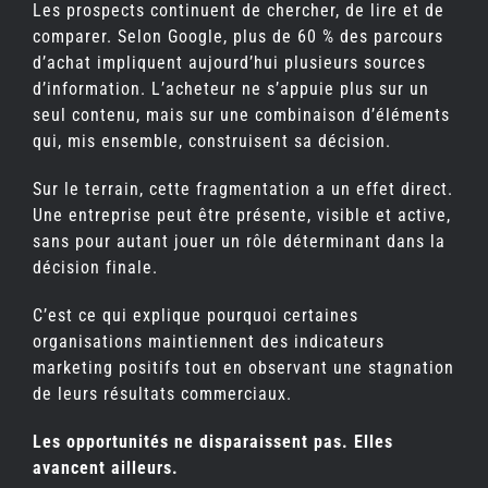
Les prospects continuent de chercher, de lire et de
comparer. Selon Google, plus de 60 % des parcours
d’achat impliquent aujourd’hui plusieurs sources
d’information. L’acheteur ne s’appuie plus sur un
seul contenu, mais sur une combinaison d’éléments
qui, mis ensemble, construisent sa décision.
Sur le terrain, cette fragmentation a un effet direct.
Une entreprise peut être présente, visible et active,
sans pour autant jouer un rôle déterminant dans la
décision finale.
C’est ce qui explique pourquoi certaines
organisations maintiennent des indicateurs
marketing positifs tout en observant une stagnation
de leurs résultats commerciaux.
Les opportunités ne disparaissent pas. Elles
avancent ailleurs.