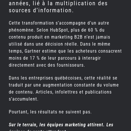
années, lié à la multiplication des
sources d’information.
Cette transformation s’accompagne d’un autre
phénomène. Selon HubSpot, plus de 60 % du
contenu produit en marketing B2B n’est jamais
utilisé dans une décision réelle. Dans le même
temps, Gartner estime que les acheteurs consacrent
moins de 17 % de leur parcours à interagir
directement avec des fournisseurs.
Dans les entreprises québécoises, cette réalité se
traduit par une augmentation constante du volume
de contenu. Articles, infolettres et publications
s’accumulent.
Pourtant, les résultats ne suivent pas.
Sur le terrain, les équipes marketing attirent. Les