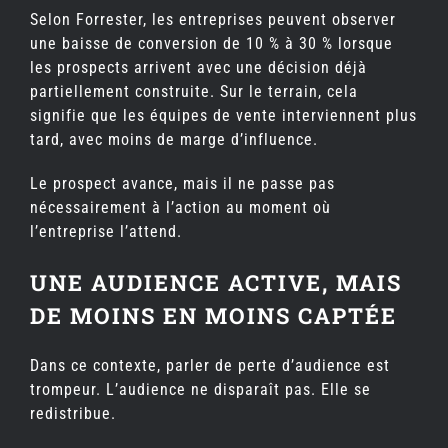
Selon Forrester, les entreprises peuvent observer
une baisse de conversion de 10 % à 30 % lorsque
les prospects arrivent avec une décision déjà
partiellement construite. Sur le terrain, cela
signifie que les équipes de vente interviennent plus
tard, avec moins de marge d’influence.
Le prospect avance, mais il ne passe pas
nécessairement à l’action au moment où
l’entreprise l’attend.
UNE AUDIENCE ACTIVE, MAIS
DE MOINS EN MOINS CAPTÉE
Dans ce contexte, parler de perte d’audience est
trompeur. L’audience ne disparaît pas. Elle se
redistribue.