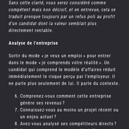
Sans cette clarté, vous serez considéré comme
compétent mais non décisif, et en entrevue, cela se
traduit presque toujours par un refus poli au profit
d’un candidat dont la valeur semblait plus
directement rentable.
Analyse de l’entreprise
Sortir du mode « je veux un emploi » pour entrer
dans le mode « je comprends votre réalité ». Un
candidat qui comprend le modèle d’affaires réduit
immédiatement le risque perçu par l’employeur. Il
ne parle plus seulement de lui. Il parle du contexte.
Comprenez-vous comment cette entreprise
génère ses revenus ?
Connaissez-vous au moins un projet récent ou
un enjeu actuel ?
Avez-vous analysé ses compétiteurs directs ?