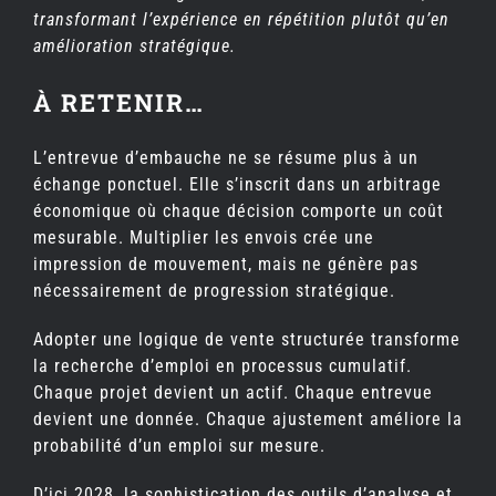
transformant l’expérience en répétition plutôt qu’en
amélioration stratégique.
À RETENIR…
L’entrevue d’embauche ne se résume plus à un
échange ponctuel. Elle s’inscrit dans un arbitrage
économique où chaque décision comporte un coût
mesurable. Multiplier les envois crée une
impression de mouvement, mais ne génère pas
nécessairement de progression stratégique.
Adopter une logique de vente structurée transforme
la recherche d’emploi en processus cumulatif.
Chaque projet devient un actif. Chaque entrevue
devient une donnée. Chaque ajustement améliore la
probabilité d’un emploi sur mesure.
D’ici 2028, la sophistication des outils d’analyse et