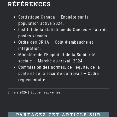
RÉFÉRENCES
Statistique Canada — Enquête sur la
population active 2024.
Institut de la statistique du Québec — Taux de
postes vacants.
Ordre des CRHA — Coût d’embauche et
intégration.
Ministère de l’Emploi et de la Solidarité
sociale — Marché du travail 2024.
Commission des normes, de l’équité, de la
santé et de la sécurité du travail — Cadre
réglementaire.
7 mars 2026
|
Soutien aux ventes
PARTAGEZ CET ARTICLE SUR