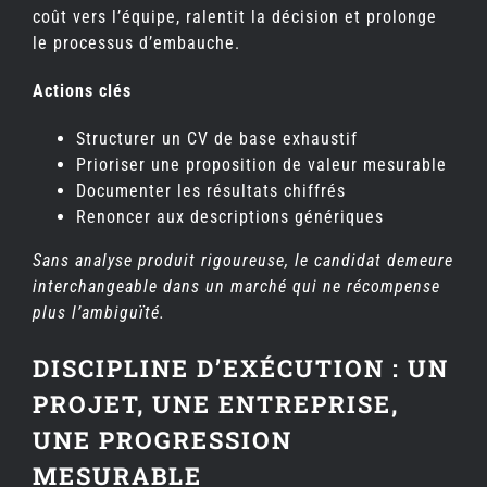
coût vers l’équipe, ralentit la décision et prolonge
le processus d’embauche.
Actions clés
Structurer un CV de base exhaustif
Prioriser une proposition de valeur mesurable
Documenter les résultats chiffrés
Renoncer aux descriptions génériques
Sans analyse produit rigoureuse, le candidat demeure
interchangeable dans un marché qui ne récompense
plus l’ambiguïté.
DISCIPLINE D’EXÉCUTION : UN
PROJET, UNE ENTREPRISE,
UNE PROGRESSION
MESURABLE