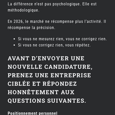
La différence n’est pas psychologique. Elle est
méthodologique.
En 2026, le marché ne récompense plus l’activité. Il
récompense la précision.
Si vous ne mesurez rien, vous ne corrigez rien.
Si vous ne corrigez rien, vous répétez.
AVANT D’ENVOYER UNE
NOUVELLE CANDIDATURE,
PRENEZ UNE ENTREPRISE
CIBLÉE ET RÉPONDEZ
HONNÊTEMENT AUX
QUESTIONS SUIVANTES.
Positionnement personnel