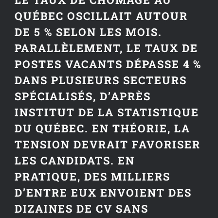
QUÉBEC OSCILLAIT AUTOUR
DE 5 % SELON LES MOIS.
PARALLÈLEMENT, LE TAUX DE
POSTES VACANTS DÉPASSE 4 %
DANS PLUSIEURS SECTEURS
SPÉCIALISÉS, D’APRÈS
INSTITUT DE LA STATISTIQUE
DU QUÉBEC. EN THÉORIE, LA
TENSION DEVRAIT FAVORISER
LES CANDIDATS. EN
PRATIQUE, DES MILLIERS
D’ENTRE EUX ENVOIENT DES
DIZAINES DE CV SANS