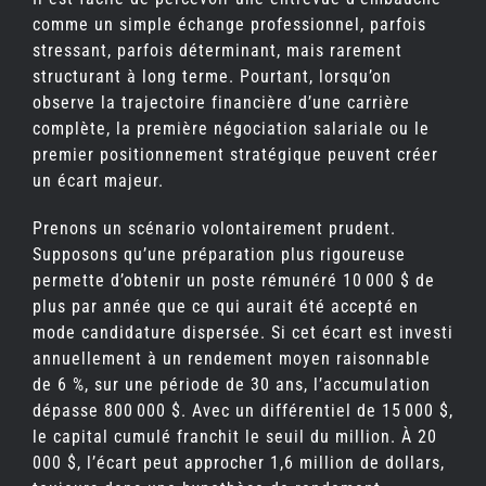
comme un simple échange professionnel, parfois
stressant, parfois déterminant, mais rarement
structurant à long terme. Pourtant, lorsqu’on
observe la trajectoire financière d’une carrière
complète, la première négociation salariale ou le
premier positionnement stratégique peuvent créer
un écart majeur.
Prenons un scénario volontairement prudent.
Supposons qu’une préparation plus rigoureuse
permette d’obtenir un poste rémunéré 10 000 $ de
plus par année que ce qui aurait été accepté en
mode candidature dispersée. Si cet écart est investi
annuellement à un rendement moyen raisonnable
de 6 %, sur une période de 30 ans, l’accumulation
dépasse 800 000 $. Avec un différentiel de 15 000 $,
le capital cumulé franchit le seuil du million. À 20
000 $, l’écart peut approcher 1,6 million de dollars,