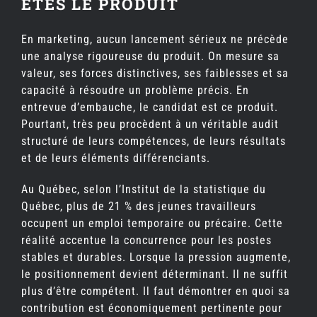
ÊTES LE PRODUIT
En marketing, aucun lancement sérieux ne précède
une analyse rigoureuse du produit. On mesure sa
valeur, ses forces distinctives, ses faiblesses et sa
capacité à résoudre un problème précis. En
entrevue d’embauche, le candidat est ce produit.
Pourtant, très peu procèdent à un véritable audit
structuré de leurs compétences, de leurs résultats
et de leurs éléments différenciants.
Au Québec, selon l’Institut de la statistique du
Québec, plus de 21 % des jeunes travailleurs
occupent un emploi temporaire ou précaire. Cette
réalité accentue la concurrence pour les postes
stables et durables. Lorsque la pression augmente,
le positionnement devient déterminant. Il ne suffit
plus d’être compétent. Il faut démontrer en quoi sa
contribution est économiquement pertinente pour