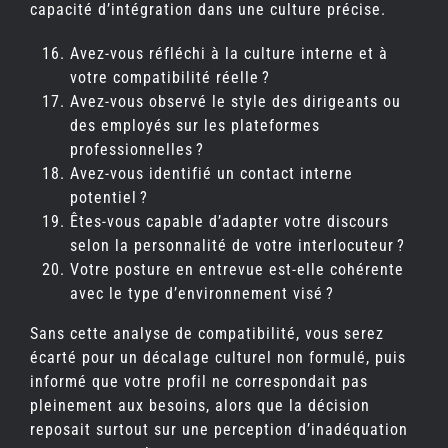
capacité d’intégration dans une culture précise.
Avez-vous réfléchi à la culture interne et à
votre compatibilité réelle ?
Avez-vous observé le style des dirigeants ou
des employés sur les plateformes
professionnelles ?
Avez-vous identifié un contact interne
potentiel ?
Êtes-vous capable d’adapter votre discours
selon la personnalité de votre interlocuteur ?
Votre posture en entrevue est-elle cohérente
avec le type d’environnement visé ?
Sans cette analyse de compatibilité, vous serez
écarté pour un décalage culturel non formulé, puis
informé que votre profil ne correspondait pas
pleinement aux besoins, alors que la décision
reposait surtout sur une perception d’inadéquation