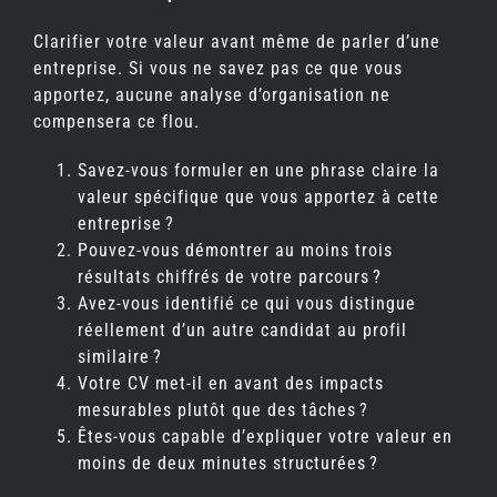
Clarifier votre valeur avant même de parler d’une
entreprise. Si vous ne savez pas ce que vous
apportez, aucune analyse d’organisation ne
compensera ce flou.
Savez-vous formuler en une phrase claire la
valeur spécifique que vous apportez à cette
entreprise ?
Pouvez-vous démontrer au moins trois
résultats chiffrés de votre parcours ?
Avez-vous identifié ce qui vous distingue
réellement d’un autre candidat au profil
similaire ?
Votre CV met-il en avant des impacts
mesurables plutôt que des tâches ?
Êtes-vous capable d’expliquer votre valeur en
moins de deux minutes structurées ?