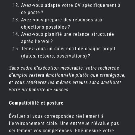
Avez-vous adapté votre CV spécifiquement à
ce poste ?
Avez-vous préparé des réponses aux
objections possibles ?
Avez-vous planifié une relance structurée
après l’envoi ?
Tenez-vous un suivi écrit de chaque projet
(dates, retours, observations) ?
Sans cadre d’exécution mesurable, votre recherche
d’emploi restera émotionnelle plutôt que stratégique,
et vous répéterez les mêmes erreurs sans améliorer
votre probabilité de succès.
Compatibilité et posture
Évaluer si vous correspondez réellement à
l’environnement ciblé. Une entrevue n’évalue pas
seulement vos compétences. Elle mesure votre