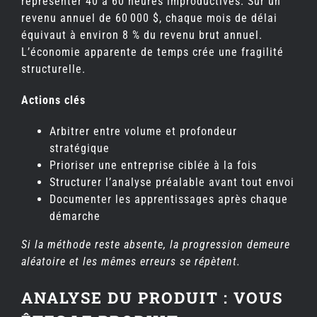
représenter 40 à 60 heures improductives. Sur un
revenu annuel de 60 000 $, chaque mois de délai
équivaut à environ 8 % du revenu brut annuel.
L’économie apparente de temps crée une fragilité
structurelle.
Actions clés
Arbitrer entre volume et profondeur
stratégique
Prioriser une entreprise ciblée à la fois
Structurer l’analyse préalable avant tout envoi
Documenter les apprentissages après chaque
démarche
Si la méthode reste absente, la progression demeure
aléatoire et les mêmes erreurs se répètent.
ANALYSE DU PRODUIT : VOUS