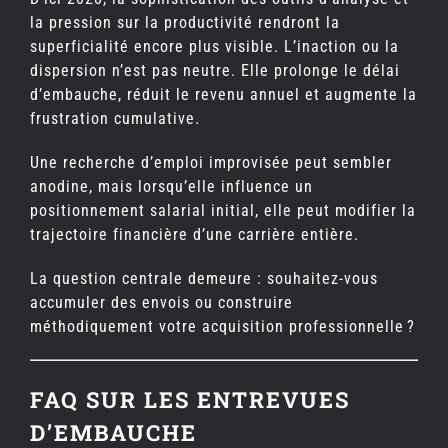
la pression sur la productivité rendront la
superficialité encore plus visible. L’inaction ou la
dispersion n’est pas neutre. Elle prolonge le délai
d’embauche, réduit le revenu annuel et augmente la
frustration cumulative.
Une recherche d’emploi improvisée peut sembler
anodine, mais lorsqu’elle influence un
positionnement salarial initial, elle peut modifier la
trajectoire financière d’une carrière entière.
La question centrale demeure : souhaitez-vous
accumuler des envois ou construire
méthodiquement votre acquisition professionnelle ?
FAQ SUR LES ENTREVUES
D’EMBAUCHE