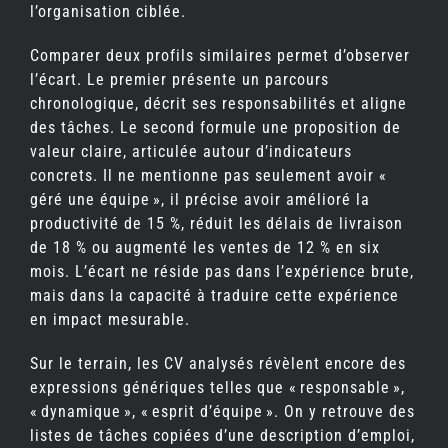
l’organisation ciblée.
Comparer deux profils similaires permet d’observer
l’écart. Le premier présente un parcours
chronologique, décrit ses responsabilités et aligne
des tâches. Le second formule une proposition de
valeur claire, articulée autour d’indicateurs
concrets. Il ne mentionne pas seulement avoir «
géré une équipe », il précise avoir amélioré la
productivité de 15 %, réduit les délais de livraison
de 18 % ou augmenté les ventes de 12 % en six
mois. L’écart ne réside pas dans l’expérience brute,
mais dans la capacité à traduire cette expérience
en impact mesurable.
Sur le terrain, les CV analysés révèlent encore des
expressions génériques telles que « responsable »,
« dynamique », « esprit d’équipe ». On y retrouve des
listes de tâches copiées d’une description d’emploi,