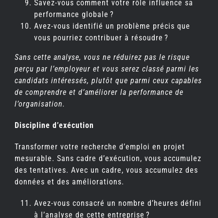
Savez-vous comment votre rôle influence sa
performance globale ?
Avez-vous identifié un problème précis que
vous pourriez contribuer à résoudre ?
Sans cette analyse, vous ne réduirez pas le risque
perçu par l’employeur et vous serez classé parmi les
candidats intéressés, plutôt que parmi ceux capables
de comprendre et d’améliorer la performance de
l’organisation.
Discipline d’exécution
Transformer votre recherche d’emploi en projet
mesurable. Sans cadre d’exécution, vous accumulez
des tentatives. Avec un cadre, vous accumulez des
données et des améliorations.
Avez-vous consacré un nombre d’heures défini
à l’analyse de cette entreprise ?