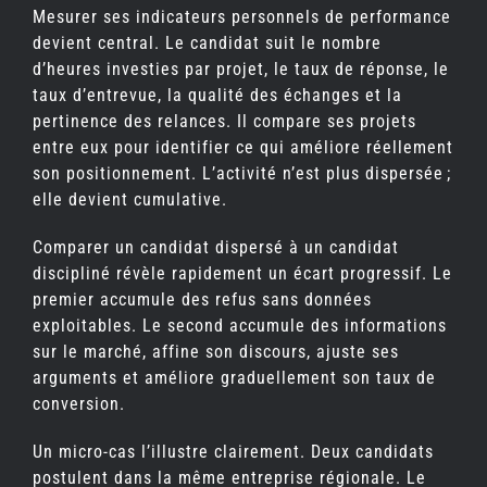
Mesurer ses indicateurs personnels de performance
devient central. Le candidat suit le nombre
d’heures investies par projet, le taux de réponse, le
taux d’entrevue, la qualité des échanges et la
pertinence des relances. Il compare ses projets
entre eux pour identifier ce qui améliore réellement
son positionnement. L’activité n’est plus dispersée ;
elle devient cumulative.
Comparer un candidat dispersé à un candidat
discipliné révèle rapidement un écart progressif. Le
premier accumule des refus sans données
exploitables. Le second accumule des informations
sur le marché, affine son discours, ajuste ses
arguments et améliore graduellement son taux de
conversion.
Un micro-cas l’illustre clairement. Deux candidats
postulent dans la même entreprise régionale. Le