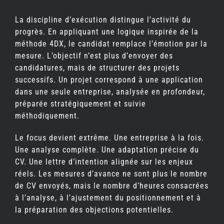
La discipline d’exécution distingue l’activité du
progrès. En appliquant une logique inspirée de la
méthode 4DX, le candidat remplace l’émotion par la
mesure. L’objectif n’est plus d’envoyer des
candidatures, mais de structurer des projets
successifs. Un projet correspond à une application
dans une seule entreprise, analysée en profondeur,
préparée stratégiquement et suivie
méthodiquement.
Le focus devient extrême. Une entreprise à la fois.
Une analyse complète. Une adaptation précise du
CV. Une lettre d’intention alignée sur les enjeux
réels. Les mesures d’avance ne sont plus le nombre
de CV envoyés, mais le nombre d’heures consacrées
à l’analyse, à l’ajustement du positionnement et à
la préparation des objections potentielles.