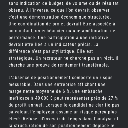
sans indication de budget, de volume ou de résultat
obtenu. À l’inverse, ce que l’on devrait observer,
c’est une démonstration économique structurée.
Une coordination de projet devrait être associée à
un montant, un échéancier ou une amélioration de
performance. Une participation à une initiative
devrait être liée à un indicateur précis. La
différence n’est pas stylistique. Elle est
stratégique. Un recruteur ne cherche pas un récit, il
cherche une preuve de rendement transférable.
L’absence de positionnement comporte un risque
mesurable. Dans une entreprise affichant une
marge nette moyenne de 6 %, une embauche
inefficace à 40 000 $ peut représenter près de 27 %
du profit annuel. Lorsque le candidat ne clarifie pas
sa valeur, l’employeur assume un risque perçu plus
élevé. Refuser d’investir du temps dans l’analyse et
la structuration de son positionnement déplace le