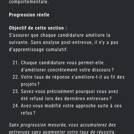
comportementale.
Progression réelle
Objectif de cette section :
S’assurer que chaque candidature améliore la
suivante. Sans analyse post-entrevue, il n’y a pas
d’apprentissage cumulatif.
Chaque candidature vous permet-elle
d’améliorer concrètement votre discours ?
Votre taux de réponse s’améliore-t-il au fil des
projets ?
Savez-vous précisément pourquoi vous avez
été refusé lors des dernières entrevues ?
Avez-vous modifié votre approche suite à ces
refus ?
Sans progression mesurée, vous accumulerez des
entrevues sans augmenter votre taux de réussite,