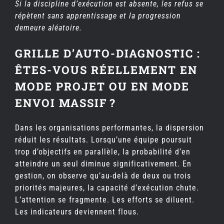
Si la discipline d’exécution est absente, les refus se
répètent sans apprentissage et la progression
demeure aléatoire.
GRILLE D’AUTO-DIAGNOSTIC :
ÊTES-VOUS RÉELLEMENT EN
MODE PROJET OU EN MODE
ENVOI MASSIF ?
Dans les organisations performantes, la dispersion
réduit les résultats. Lorsqu’une équipe poursuit
trop d’objectifs en parallèle, la probabilité d’en
atteindre un seul diminue significativement. En
gestion, on observe qu’au-delà de deux ou trois
priorités majeures, la capacité d’exécution chute.
L’attention se fragmente. Les efforts se diluent.
Les indicateurs deviennent flous.