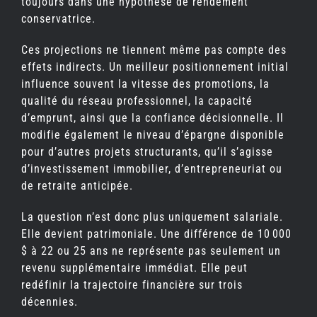
toujours dans une hypothèse de rendement
conservatrice.
Ces projections ne tiennent même pas compte des
effets indirects. Un meilleur positionnement initial
influence souvent la vitesse des promotions, la
qualité du réseau professionnel, la capacité
d’emprunt, ainsi que la confiance décisionnelle. Il
modifie également le niveau d’épargne disponible
pour d’autres projets structurants, qu’il s’agisse
d’investissement immobilier, d’entrepreneuriat ou
de retraite anticipée.
La question n’est donc plus uniquement salariale.
Elle devient patrimoniale. Une différence de 10 000
$ à 22 ou 25 ans ne représente pas seulement un
revenu supplémentaire immédiat. Elle peut
redéfinir la trajectoire financière sur trois
décennies.