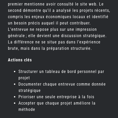
premier mentionne avoir consulté le site web. Le
second démontre qu’il a analysé les projets récents,
compris les enjeux économiques locaux et identifié
un besoin précis auquel il peut contribuer.
L’entrevue ne repose plus sur une impression
générale ; elle devient une discussion stratégique.
La différence ne se situe pas dans l’expérience
brute, mais dans la préparation structurée.
Actions clés
Structurer un tableau de bord personnel par
projet
Documenter chaque entrevue comme donnée
stratégique
Prioriser une seule entreprise à la fois
Accepter que chaque projet améliore la
méthode