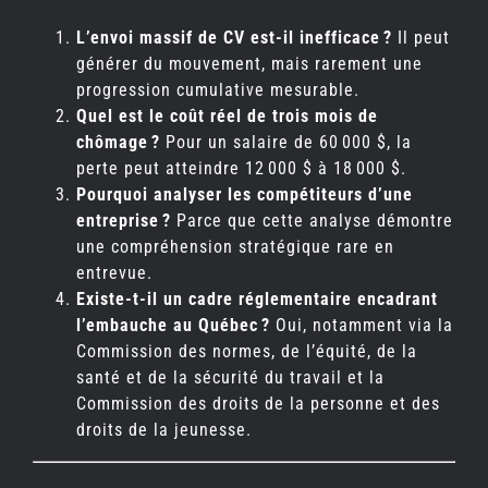
L’envoi massif de CV est-il inefficace ?
Il peut
générer du mouvement, mais rarement une
progression cumulative mesurable.
Quel est le coût réel de trois mois de
chômage ?
Pour un salaire de 60 000 $, la
perte peut atteindre 12 000 $ à 18 000 $.
Pourquoi analyser les compétiteurs d’une
entreprise ?
Parce que cette analyse démontre
une compréhension stratégique rare en
entrevue.
Existe-t-il un cadre réglementaire encadrant
l’embauche au Québec ?
Oui, notamment via la
Commission des normes, de l’équité, de la
santé et de la sécurité du travail et la
Commission des droits de la personne et des
droits de la jeunesse.