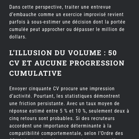
Dans cette perspective, traiter une entrevue
d’embauche comme un exercice improvisé revient
parfois à sous-estimer une décision dont la portée
cumulée peut approcher ou dépasser le million de
dollars.
L’ILLUSION DU VOLUME : 50
CV ET AUCUNE PROGRESSION
CUMULATIVE
Envoyer cinquante CV procure une impression
d’activité. Pourtant, les statistiques démontrent
une friction persistante. Avec un taux moyen de
réponse estimé entre 5 % et 10 %, seulement deux à
cinq retours sont probables. Si des recruteurs
accordent une importance déterminante à la
compatibilité comportementale, selon l’Ordre des