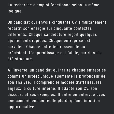
La recherche d’emploi fonctionne selon la même
logique.
Un candidat qui envoie cinquante CV simultanément
répartit son énergie sur cinquante contextes
différents. Chaque candidature reçoit quelques
ajustements rapides. Chaque entreprise est
survolée. Chaque entretien ressemble au
précédent. L’apprentissage est faible, car rien n’a
été structuré.
À l’inverse, un candidat qui traite chaque entreprise
comme un projet unique augmente la profondeur de
son analyse. Il comprend le modèle d’affaires, les
enjeux, la culture interne. Il adapte son CV, son
discours et ses exemples. Il entre en entrevue avec
une compréhension réelle plutôt qu’une intuition
approximative.