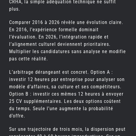
CRHA, la simple adéquation technique ne suffit
plus.
Comparer 2016 à 2026 révèle une évolution claire.
En 2016, l’expérience formelle dominait
l’évaluation. En 2026, l’intégration rapide et
l’alignement culturel deviennent prioritaires.
Multiplier les candidatures sans analyse ne modifie
pas cette réalité.
L’arbitrage dérangeant est concret. Option A :
investir 12 heures par entreprise pour analyser son
modèle d’affaires, sa culture et ses compétiteurs.
Option B : investir ces mêmes 12 heures à envoyer
25 CV supplémentaires. Les deux options coûtent
du temps. Seule l’une augmente la probabilité
d’offre.
Sur une trajectoire de trois mois, la dispersion peut