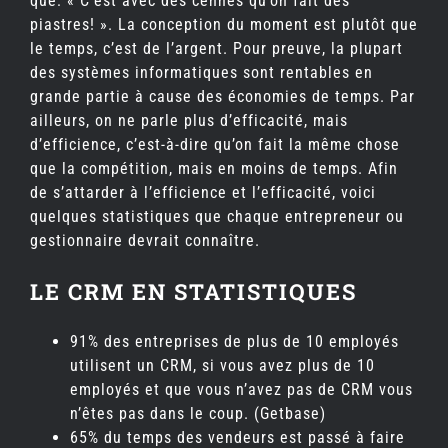
que: « C’est avec des cennes qu’on fait des
piastres! ». La conception du moment est plutôt que
le temps, c’est de l’argent. Pour preuve, la plupart
des systèmes informatiques sont rentables en
grande partie à cause des économies de temps. Par
ailleurs, on ne parle plus d’efficacité, mais
d’efficience, c’est-à-dire qu’on fait la même chose
que la compétition, mais en moins de temps. Afin
de s’attarder à l’efficience et l’efficacité, voici
quelques statistiques que chaque entrepreneur ou
gestionnaire devrait connaître.
LE CRM EN STATISTIQUES
91% des entreprises de plus de 10 employés
utilisent un CRM, si vous avez plus de 10
employés et que vous n’avez pas de CRM vous
n’êtes pas dans le coup. (Getbase)
65% du temps des vendeurs est passé à faire