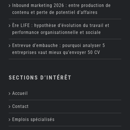
Inbound marketing 2026 : entre production de
contenu et perte de potentiel d’affaires
Ère LIFE : hypothèse d’évolution du travail et
performance organisationnelle et sociale
Entrevue d’embauche : pourquoi analyser 5
entreprises vaut mieux qu’envoyer 50 CV
SECTIONS D’INTÉRÊT
Accueil
Contact
Emplois spécialisés