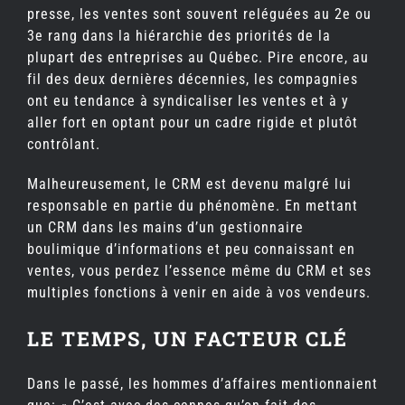
presse, les ventes sont souvent reléguées au 2e ou
3e rang dans la hiérarchie des priorités de la
plupart des entreprises au Québec. Pire encore, au
fil des deux dernières décennies, les compagnies
ont eu tendance à syndicaliser les ventes et à y
aller fort en optant pour un cadre rigide et plutôt
contrôlant.
Malheureusement, le CRM est devenu malgré lui
responsable en partie du phénomène. En mettant
un CRM dans les mains d’un gestionnaire
boulimique d’informations et peu connaissant en
ventes, vous perdez l’essence même du CRM et ses
multiples fonctions à venir en aide à vos vendeurs.
LE TEMPS, UN FACTEUR CLÉ
Dans le passé, les hommes d’affaires mentionnaient