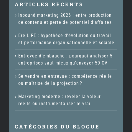
ARTICLES RÉCENTS
Inbound marketing 2026 : entre production
de contenu et perte de potentiel d’affaires
Ère LIFE : hypothèse d’évolution du travail
et performance organisationnelle et sociale
Entrevue d’embauche : pourquoi analyser 5
entreprises vaut mieux qu’envoyer 50 CV
Se vendre en entrevue : compétence réelle
ou maîtrise de la projection ?
Marketing moderne : révéler la valeur
réelle ou instrumentaliser le vrai
CATÉGORIES DU BLOGUE