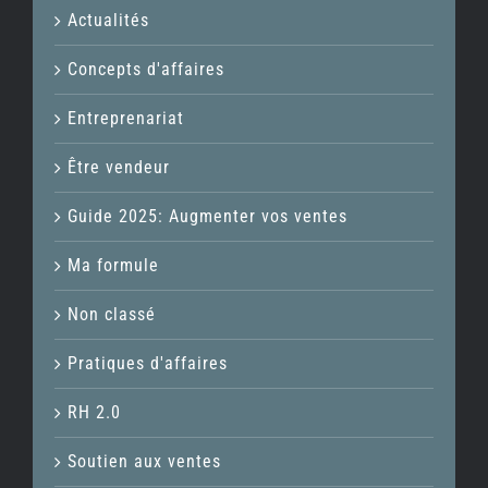
Actualités
Concepts d'affaires
Entreprenariat
Être vendeur
Guide 2025: Augmenter vos ventes
Ma formule
Non classé
Pratiques d'affaires
RH 2.0
Soutien aux ventes