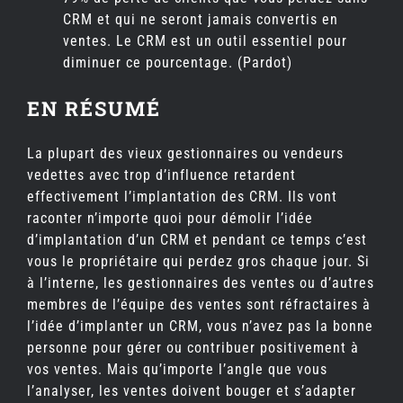
CRM et qui ne seront jamais convertis en
ventes. Le CRM est un outil essentiel pour
diminuer ce pourcentage. (Pardot)
EN RÉSUMÉ
La plupart des vieux gestionnaires ou vendeurs
vedettes avec trop d’influence retardent
effectivement l’implantation des CRM. Ils vont
raconter n’importe quoi pour démolir l’idée
d’implantation d’un CRM et pendant ce temps c’est
vous le propriétaire qui perdez gros chaque jour. Si
à l’interne, les gestionnaires des ventes ou d’autres
membres de l’équipe des ventes sont réfractaires à
l’idée d’implanter un CRM, vous n’avez pas la bonne
personne pour gérer ou contribuer positivement à
vos ventes. Mais qu’importe l’angle que vous
l’analyser, les ventes doivent bouger et s’adapter