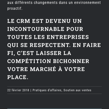
aux différents changements dans un environnement
proactif.
LE CRM EST DEVENU UN
INCONTOURNABLE POUR
TOUTES LES ENTREPRISES
QUI SE RESPECTENT. EN FAIRE
FI, C’EST LAISSER LA
COMPÉTITION BICHONNER
VOTRE MARCHÉ À VOTRE
PLACE.
22 février 2018
|
Pratiques d'affaires
,
Soutien aux ventes