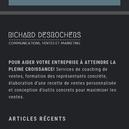
POUR AIDER VOTRE ENTREPRISE À ATTEINDRE LA
PLEINE CROISSANCE!
Services de coaching de
ventes, formation des représentants concrète,
élaboration d’une recette de ventes personnalisée
et conception d’outils concrets pour maximiser les
ventes.
ARTICLES RÉCENTS