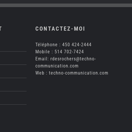
T
CONTACTEZ-MOI
Téléphone :
450 424-2444
Mobile :
514 702-7424
Email:
rdesrochers@techno-
communication.com
Web :
techno-communication.com