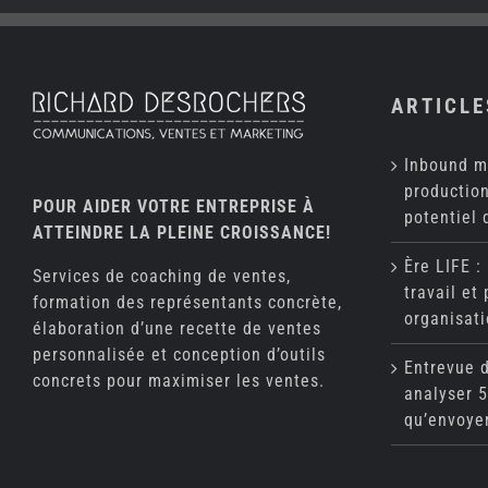
ARTICLE
Inbound m
production
POUR AIDER VOTRE ENTREPRISE À
potentiel 
ATTEINDRE LA PLEINE CROISSANCE!
Ère LIFE :
Services de coaching de ventes,
travail et
formation des représentants concrète,
organisati
élaboration d’une recette de ventes
personnalisée et conception d’outils
Entrevue 
concrets pour maximiser les ventes.
analyser 5
qu’envoye