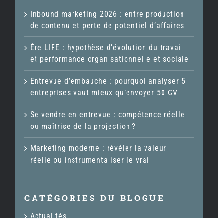
Inbound marketing 2026 : entre production
de contenu et perte de potentiel d’affaires
Ère LIFE : hypothèse d’évolution du travail
et performance organisationnelle et sociale
Entrevue d’embauche : pourquoi analyser 5
entreprises vaut mieux qu’envoyer 50 CV
Se vendre en entrevue : compétence réelle
ou maîtrise de la projection ?
Marketing moderne : révéler la valeur
réelle ou instrumentaliser le vrai
CATÉGORIES DU BLOGUE
Actualités