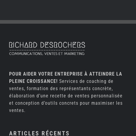
POUR AIDER VOTRE ENTREPRISE À ATTEINDRE LA
PLEINE CROISSANCE!
Services de coaching de
ventes, formation des représentants concrète,
élaboration d’une recette de ventes personnalisée
et conception d’outils concrets pour maximiser les
ventes.
ARTICLES RÉCENTS