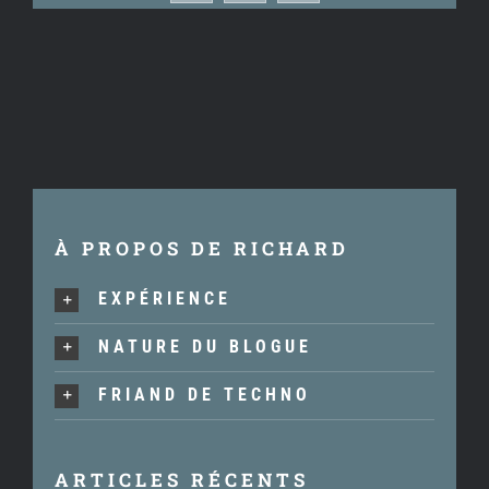
À PROPOS DE RICHARD
EXPÉRIENCE
NATURE DU BLOGUE
FRIAND DE TECHNO
ARTICLES RÉCENTS