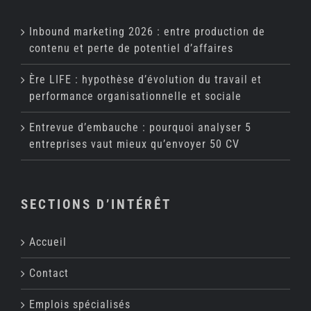
Inbound marketing 2026 : entre production de
contenu et perte de potentiel d’affaires
Ère LIFE : hypothèse d’évolution du travail et
performance organisationnelle et sociale
Entrevue d’embauche : pourquoi analyser 5
entreprises vaut mieux qu’envoyer 50 CV
SECTIONS D’INTÉRÊT
Accueil
Contact
Emplois spécialisés