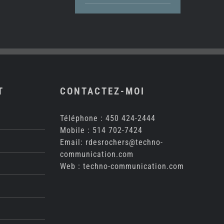
T
CONTACTEZ-MOI
Téléphone :
450 424-2444
Mobile :
514 702-7424
Email:
rdesrochers@techno-
communication.com
Web :
techno-communication.com