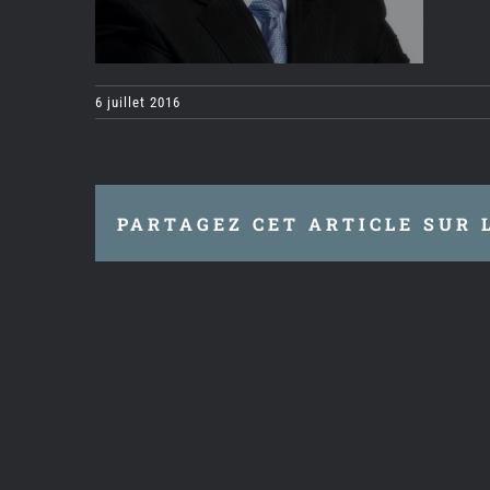
6 juillet 2016
PARTAGEZ CET ARTICLE SUR 