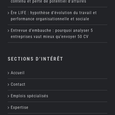
contenu et perte de potentiel d’affaires
Ère LIFE : hypothèse d’évolution du travail et
performance organisationnelle et sociale
Entrevue d’embauche : pourquoi analyser 5
entreprises vaut mieux qu’envoyer 50 CV
SECTIONS D’INTÉRÊT
Accueil
Contact
Emplois spécialisés
Expertise