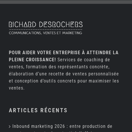
POUR AIDER VOTRE ENTREPRISE À ATTEINDRE LA
PLEINE CROISSANCE!
Services de coaching de
ventes, formation des représentants concrète,
élaboration d’une recette de ventes personnalisée
et conception d’outils concrets pour maximiser les
ventes.
ARTICLES RÉCENTS
Inbound marketing 2026 : entre production de