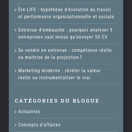
Ère LIFE : hypothèse d’évolution du travail
et performance organisationnelle et sociale
Entrevue d’embauche : pourquoi analyser 5
entreprises vaut mieux qu’envoyer 50 CV
Se vendre en entrevue : compétence réelle
ou maîtrise de la projection ?
Marketing moderne : révéler la valeur
réelle ou instrumentaliser le vrai
CATÉGORIES DU BLOGUE
Actualités
Concepts d'affaires