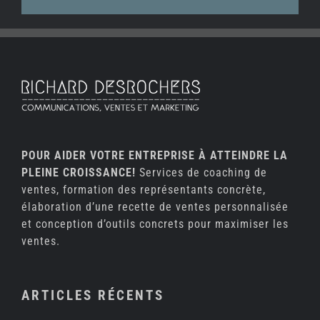
POUR AIDER VOTRE ENTREPRISE À ATTEINDRE LA
PLEINE CROISSANCE!
Services de coaching de
ventes, formation des représentants concrète,
élaboration d’une recette de ventes personnalisée
et conception d’outils concrets pour maximiser les
ventes.
ARTICLES RÉCENTS