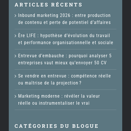
ARTICLES RÉCENTS
Inbound marketing 2026 : entre production
de contenu et perte de potentiel d’affaires
Ère LIFE : hypothèse d’évolution du travail
et performance organisationnelle et sociale
Entrevue d’embauche : pourquoi analyser 5
entreprises vaut mieux qu’envoyer 50 CV
Se vendre en entrevue : compétence réelle
ou maîtrise de la projection ?
Marketing moderne : révéler la valeur
réelle ou instrumentaliser le vrai
CATÉGORIES DU BLOGUE