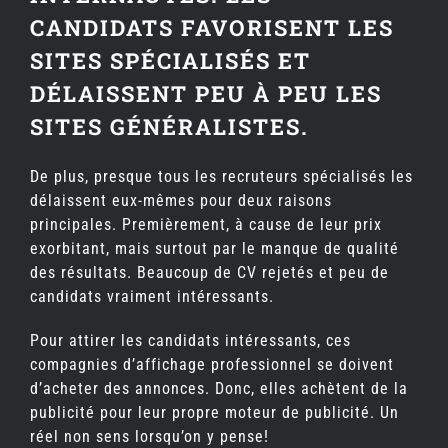
CANDIDATS FAVORISENT LES
SITES SPÉCIALISÉS ET
DÉLAISSENT PEU À PEU LES
SITES GÉNÉRALISTES.
De plus, presque tous les recruteurs spécialisés les
délaissent eux-mêmes pour deux raisons
principales. Premièrement, à cause de leur prix
exorbitant, mais surtout par le manque de qualité
des résultats. Beaucoup de CV rejetés et peu de
candidats vraiment intéressants.
Pour attirer les candidats intéressants, ces
compagnies d’affichage professionnel se doivent
d’acheter des annonces. Donc, elles achètent de la
publicité pour leur propre moteur de publicité. Un
réel non sens lorsqu’on y pense!