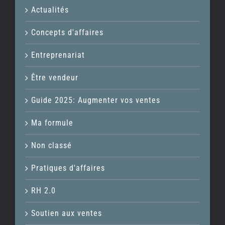
Actualités
Concepts d'affaires
Entreprenariat
Être vendeur
Guide 2025: Augmenter vos ventes
Ma formule
Non classé
Pratiques d'affaires
RH 2.0
Soutien aux ventes