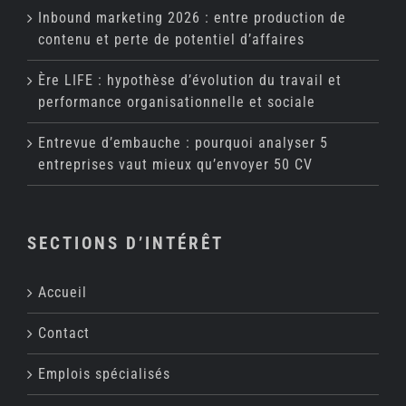
Inbound marketing 2026 : entre production de
contenu et perte de potentiel d’affaires
Ère LIFE : hypothèse d’évolution du travail et
performance organisationnelle et sociale
Entrevue d’embauche : pourquoi analyser 5
entreprises vaut mieux qu’envoyer 50 CV
SECTIONS D’INTÉRÊT
Accueil
Contact
Emplois spécialisés