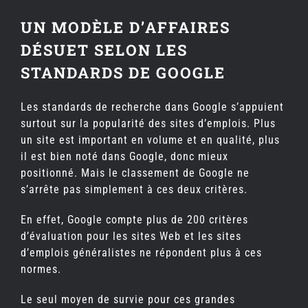
UN MODÈLE D’AFFAIRES
DÉSUET SELON LES
STANDARDS DE GOOGLE
Les standards de recherche dans Google s’appuient
surtout sur la popularité des sites d’emplois. Plus
un site est important en volume et en qualité, plus
il est bien noté dans Google, donc mieux
positionné. Mais le classement de Google ne
s’arrête pas simplement à ces deux critères.
En effet, Google compte plus de 200 critères
d’évaluation pour les sites Web et les sites
d’emplois généralistes ne répondent plus à ces
normes.
Le seul moyen de survie pour ces grandes