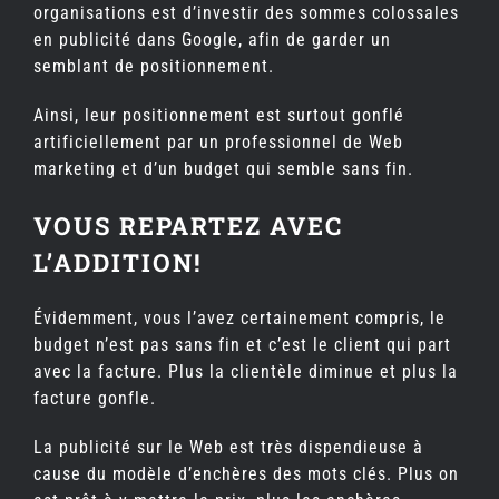
organisations est d’investir des sommes colossales
en publicité dans Google, afin de garder un
semblant de positionnement.
Ainsi, leur positionnement est surtout gonflé
artificiellement par un professionnel de Web
marketing et d’un budget qui semble sans fin.
VOUS REPARTEZ AVEC
L’ADDITION!
Évidemment, vous l’avez certainement compris, le
budget n’est pas sans fin et c’est le client qui part
avec la facture. Plus la clientèle diminue et plus la
facture gonfle.
La publicité sur le Web est très dispendieuse à
cause du modèle d’enchères des mots clés. Plus on