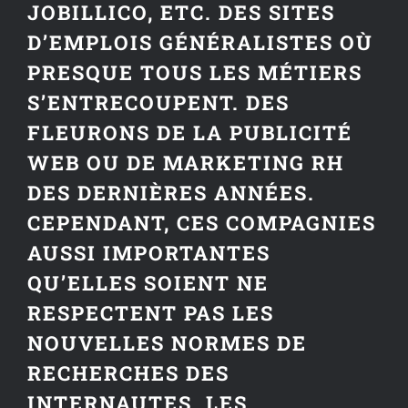
JOBILLICO, ETC. DES SITES
D’EMPLOIS GÉNÉRALISTES OÙ
PRESQUE TOUS LES MÉTIERS
S’ENTRECOUPENT. DES
FLEURONS DE LA PUBLICITÉ
WEB OU DE MARKETING RH
DES DERNIÈRES ANNÉES.
CEPENDANT, CES COMPAGNIES
AUSSI IMPORTANTES
QU’ELLES SOIENT NE
RESPECTENT PAS LES
NOUVELLES NORMES DE
RECHERCHES DES
INTERNAUTES. LES