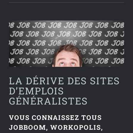
Voir
l'image
agrandie
LA DÉRIVE DES SITES
D’EMPLOIS
GÉNÉRALISTES
VOUS CONNAISSEZ TOUS
JOBBOOM, WORKOPOLIS,