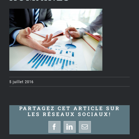
5 juillet 2016
PARTAGEZ CET ARTICLE SUR
LES RÉSEAUX SOCIAUX!
Facebook
LinkedIn
Email