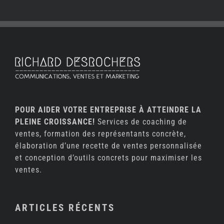
POUR AIDER VOTRE ENTREPRISE À ATTEINDRE LA
PLEINE CROISSANCE!
Services de coaching de
ventes, formation des représentants concrète,
élaboration d’une recette de ventes personnalisée
et conception d’outils concrets pour maximiser les
ventes.
ARTICLES RÉCENTS