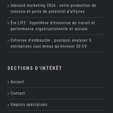
Inbound marketing 2026 : entre production de
contenu et perte de potentiel d’affaires
Ère LIFE : hypothèse d’évolution du travail et
performance organisationnelle et sociale
Entrevue d’embauche : pourquoi analyser 5
entreprises vaut mieux qu’envoyer 50 CV
SECTIONS D’INTÉRÊT
Accueil
Contact
Emplois spécialisés