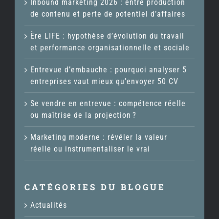
Inbound marketing 2026 : entre production
de contenu et perte de potentiel d’affaires
Ère LIFE : hypothèse d’évolution du travail
et performance organisationnelle et sociale
Entrevue d’embauche : pourquoi analyser 5
entreprises vaut mieux qu’envoyer 50 CV
Se vendre en entrevue : compétence réelle
ou maîtrise de la projection ?
Marketing moderne : révéler la valeur
réelle ou instrumentaliser le vrai
CATÉGORIES DU BLOGUE
Actualités